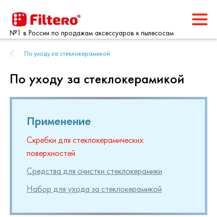
№1 в России по продажам аксессуаров к пылесосам
По уходу за стеклокерамикой
По уходу за стеклокерамикой
Применение
Скребки для стеклокерамических
поверхностей
Средства для очистки стеклокерамики
Набор для ухода за стеклокерамикой