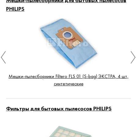
Мешки-пылесборники для бытовых пылесосов
PHILIPS
Мешки-пылесборники Filtero FLS 01 (S-bag) ЭКСТРА, 4 шт,
синтетические
Фильтры для бытовых пылесосов PHILIPS