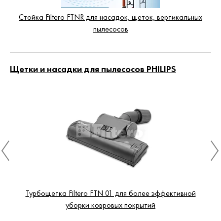
Стойка Filtero FTNR для насадок, щеток, вертикальных
пылесосов
Щетки и насадки для пылесосов PHILIPS
Турбощетка Filtero FTN 01 для более эффективной
уборки ковровых покрытий