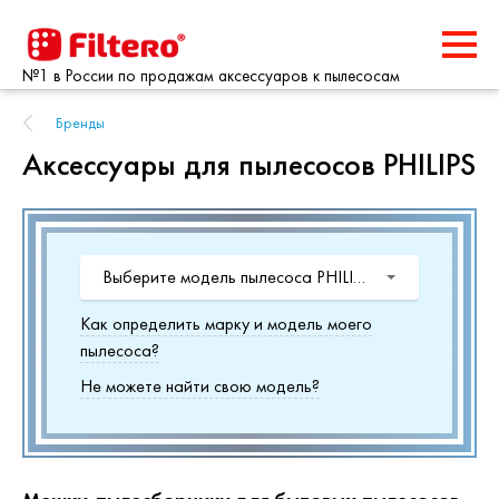
№1 в России по продажам аксессуаров к пылесосам
Бренды
Аксессуары для пылесосов PHILIPS
Выберите модель пылесоса PHILIPS
Как определить марку и модель моего
пылесоса?
Не можете найти свою модель?