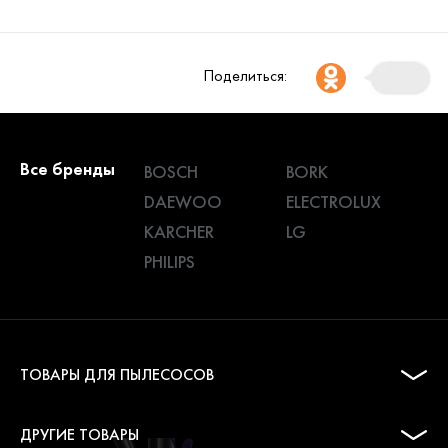
Поделиться:
Все бренды
BOSCH
BORK
DAEWOO
ELECTROLUX
KARCHER
LG
PHILIPS
ТОВАРЫ ДЛЯ ПЫЛЕСОСОВ
ДРУГИЕ ТОВАРЫ