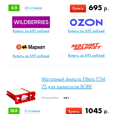
695
р.
4.9
20
отзывов
Купить
Купить за 695 рублей
Купить за 695 рублей
Купить за 695 рублей
Купить за 695 рублей
Моторный фильтр Filtero FTM
75 для пылесосов BORK
Моющийся
нет
1045
р.
N/A
0
отзывов
Купить