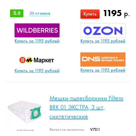
1195
р.
5.0
20
отзывов
Купить
Купить за 1195 рублей
Купить за 1195 рублей
Купить за 1195 рублей
Купить за 1195 рублей
Мешки-пылесборники Filtero
BRK 01 ЭКСТРА, 3 шт,
синтетические
Является аналогом
V7D1