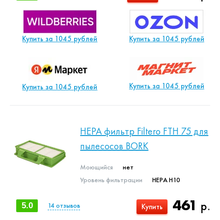
Купить за 1045 рублей
Купить за 1045 рублей
Купить за 1045 рублей
Купить за 1045 рублей
HEPA фильтр Filtero FTH 75 для
пылесосов BORK
Моющийся
нет
Уровень фильтрации
НЕРА Н10
461
р.
5.0
14
отзывов
Купить