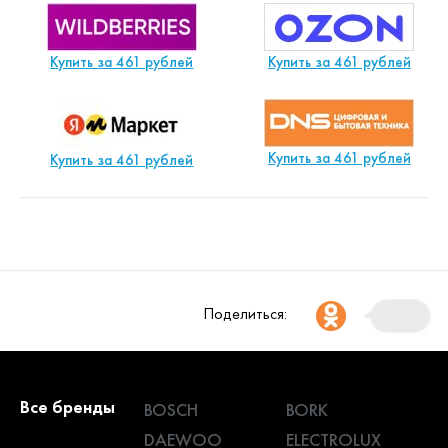
Купить за 461 рублей
Купить за 461 рублей
Купить за 461 рублей
Купить за 461 рублей
Поделиться:
Все бренды
BOSCH
BORK
DAEWOO
ELECTROLUX