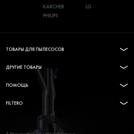
KARCHER
LG
PHILIPS
ТОВАРЫ ДЛЯ ПЫЛЕСОСОВ
ДРУГИЕ ТОВАРЫ
ПОМОЩЬ
FILTERO
* Упомянутые на сайте товарные