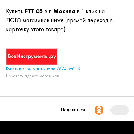
Купить
FTT 05
в г.
Москва
в 1 клик на
ЛОГО магазинов ниже (прямой переход в
карточку этого товара):
Купить в этом магазине за 2674 рублей
Показать адреса магазинов
Поделиться: