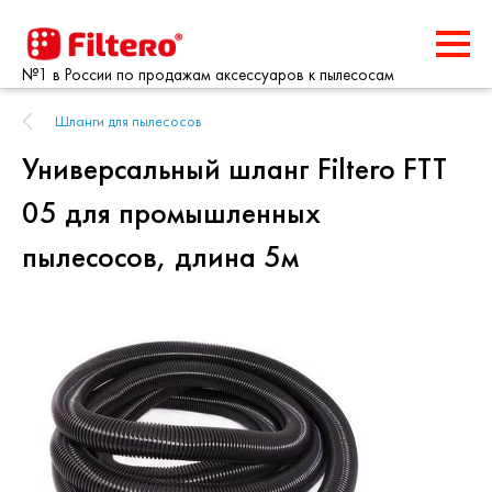
№1 в России по продажам аксессуаров к пылесосам
Шланги для пылесосов
Универсальный шланг Filtero FTT
05 для промышленных
пылесосов, длина 5м