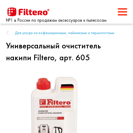
№1 в России по продажам аксессуаров к пылесосам
Для ухода за кофемашинами, чайниками и термопотами
Универсальный очиститель
накипи Filtero, арт. 605