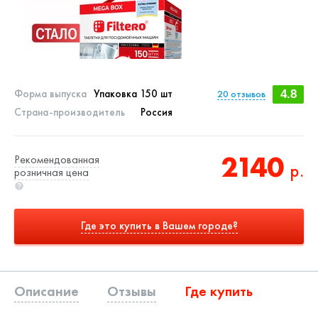
Форма выпуска
Упаковка 150 шт
20
отзывов
4.8
Страна-производитель
Россия
2140
Рекомендованная
р.
розничная цена
Где это купить в Вашем городе?
Описание
Отзывы
Где купить