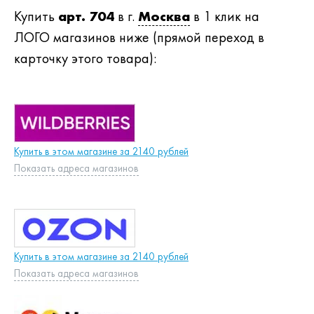
Купить
арт. 704
в г.
Москва
в 1 клик на
ЛОГО магазинов ниже (прямой переход в
карточку этого товара):
Купить в этом магазине за 2140 рублей
Показать адреса магазинов
Купить в этом магазине за 2140 рублей
Показать адреса магазинов