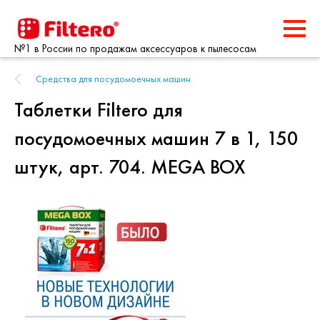
№1 в России по продажам аксессуаров к пылесосам
Средства для посудомоечных машин
Таблетки Filtero для
посудомоечных машин 7 в 1, 150
штук, арт. 704. MEGA BOX