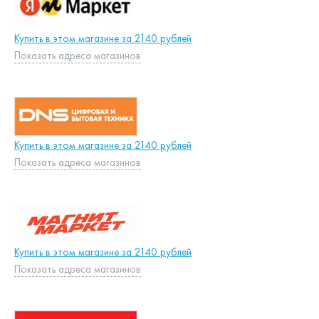
Купить в этом магазине за 2140 рублей
Показать адреса магазинов
Купить в этом магазине за 2140 рублей
Показать адреса магазинов
Купить в этом магазине за 2140 рублей
Показать адреса магазинов