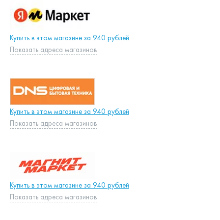
Купить в этом магазине за 940 рублей
Показать адреса магазинов
Купить в этом магазине за 940 рублей
Показать адреса магазинов
Купить в этом магазине за 940 рублей
Показать адреса магазинов