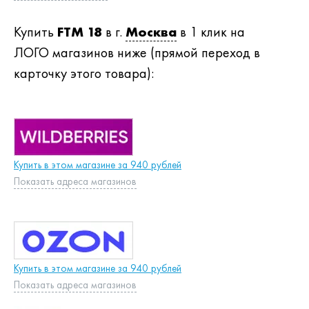
Купить
FTM 18
в г.
Москва
в 1 клик на
ЛОГО магазинов ниже (прямой переход в
карточку этого товара):
Купить в этом магазине за 940 рублей
Показать адреса магазинов
Купить в этом магазине за 940 рублей
Показать адреса магазинов