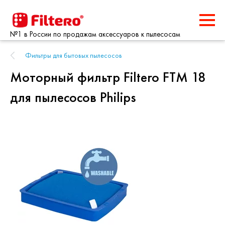
№1 в России по продажам аксессуаров к пылесосам
Фильтры для бытовых пылесосов
Моторный фильтр Filtero FTM 18
для пылесосов Philips