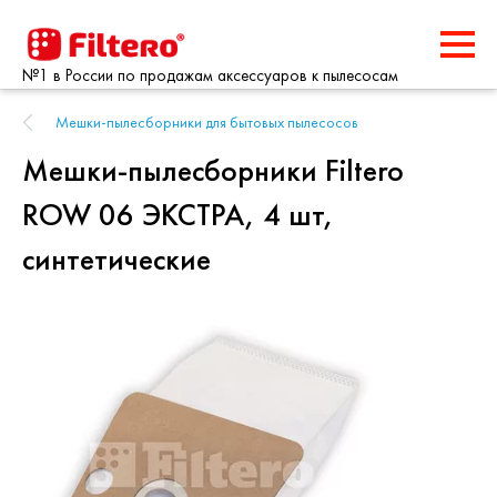
№1 в России по продажам аксессуаров к пылесосам
Мешки-пылесборники для бытовых пылесосов
Мешки-пылесборники Filtero
ROW 06 ЭКСТРА, 4 шт,
синтетические