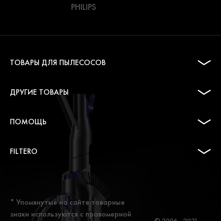
PHILIPS
ТОВАРЫ ДЛЯ ПЫЛЕСОСОВ
ДРУГИЕ ТОВАРЫ
ПОМОЩЬ
FILTERO
* Упомянутые на сайте товарные
знаки используются с правомерной
© 2006 - 2021