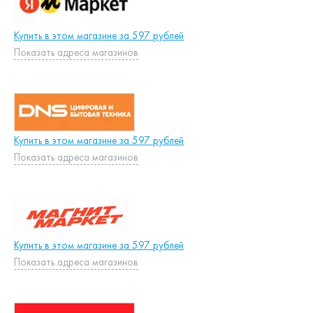
Купить в этом магазине за 597 рублей
Показать адреса магазинов
Купить в этом магазине за 597 рублей
Показать адреса магазинов
Купить в этом магазине за 597 рублей
Показать адреса магазинов