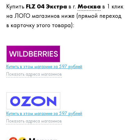
Купить
FLZ 04 Экстра
в г.
Москва
в 1 клик
на ЛОГО магазинов ниже (прямой переход
в карточку этого товара):
Купить в этом магазине за 597 рублей
Показать адреса магазинов
Купить в этом магазине за 597 рублей
Показать адреса магазинов