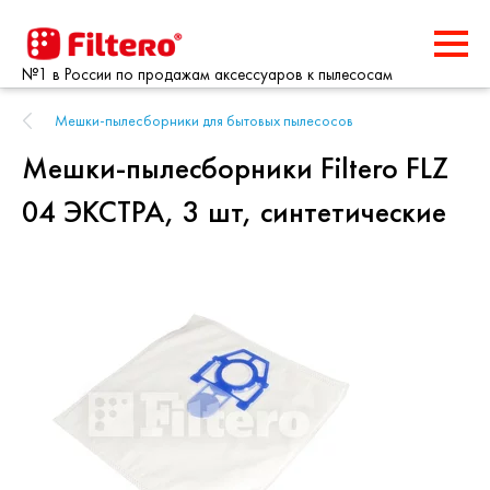
№1 в России по продажам аксессуаров к пылесосам
Мешки-пылесборники для бытовых пылесосов
Мешки-пылесборники Filtero FLZ
04 ЭКСТРА, 3 шт, синтетические