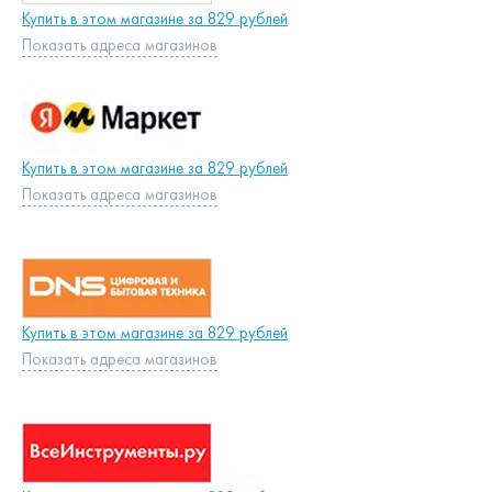
Купить в этом магазине за 829 рублей
Показать адреса магазинов
Купить в этом магазине за 829 рублей
Показать адреса магазинов
Купить в этом магазине за 829 рублей
Показать адреса магазинов