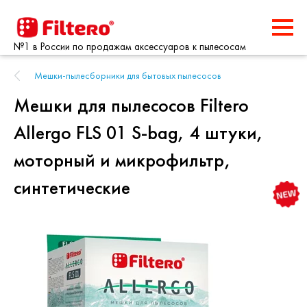
№1 в России по продажам аксессуаров к пылесосам
Мешки-пылесборники для бытовых пылесосов
Мешки для пылесосов Filtero
Allergo FLS 01 S-bag, 4 штуки,
моторный и микрофильтр,
синтетические