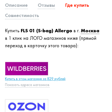
Описание
Отзывы
Где купить
Совместимость
Купить
FLS 01 (S-bag) Allergo
в г.
Москва
в 1 клик на ЛОГО магазинов ниже (прямой
переход в карточку этого товара):
Купить в этом магазине за 829 рублей
Показать адреса магазинов