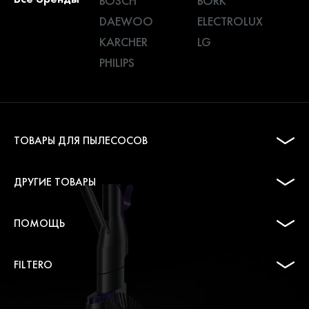
BOSCH
BORK
DAEWOO
ELECTROLUX
KARCHER
LG
PHILIPS
ТОВАРЫ ДЛЯ ПЫЛЕСОСОВ
ДРУГИЕ ТОВАРЫ
ПОМОЩЬ
FILTERO