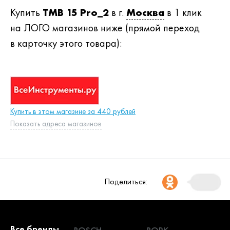
Купить
TMB 15 Pro_2
в г.
Москва
в 1 клик
на ЛОГО магазинов ниже (прямой переход
в карточку этого товара):
Купить в этом магазине за 440 рублей
Показать адреса магазинов
Поделиться:
Все бренды