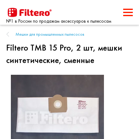
№1 в России по продажам аксессуаров к пылесосам
Мешки для промышленных пылесосов
Filtero TMB 15 Pro, 2 шт, мешки
синтетические, сменные