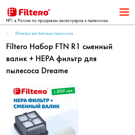
№1 в России по продажам аксессуаров к пылесосам
Фильтры для бытовых пылесосов
Filtero Набор FTN R1 сменный
валик + HEPA фильтр для
пылесоса Dreame