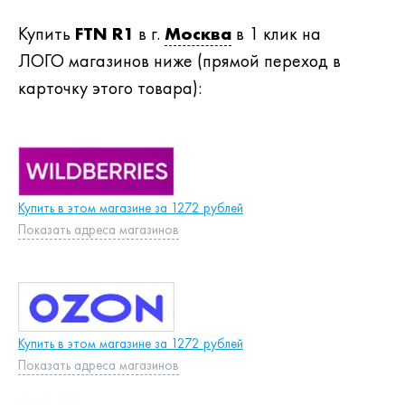
Купить
FTN R1
в г.
Москва
в 1 клик на
ЛОГО магазинов ниже (прямой переход в
карточку этого товара):
Купить в этом магазине за 1272 рублей
Показать адреса магазинов
Купить в этом магазине за 1272 рублей
Показать адреса магазинов