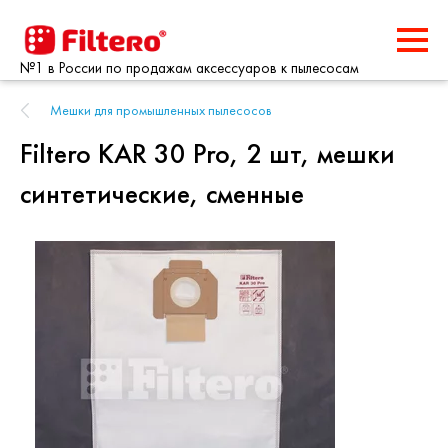
№1 в России по продажам аксессуаров к пылесосам
Мешки для промышленных пылесосов
Filtero KAR 30 Pro, 2 шт, мешки
синтетические, сменные