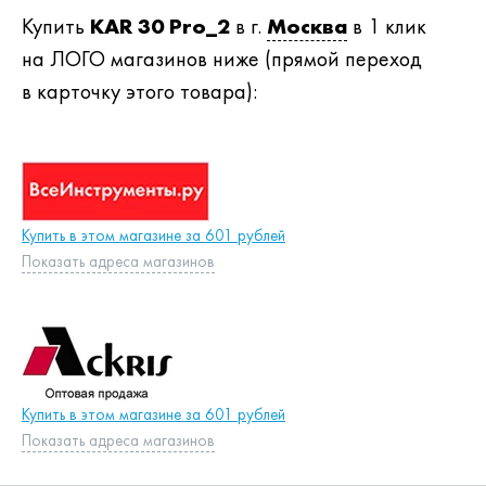
Купить
KAR 30 Pro_2
в г.
Москва
в 1 клик
на ЛОГО магазинов ниже (прямой переход
в карточку этого товара):
Купить в этом магазине за 601 рублей
Показать адреса магазинов
Купить в этом магазине за 601 рублей
Показать адреса магазинов