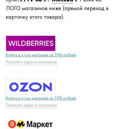
ЛОГО магазинов ниже (прямой переход в
карточку этого товара):
Купить в этом магазине за 598 рублей
Показать адреса магазинов
Купить в этом магазине за 598 рублей
Показать адреса магазинов