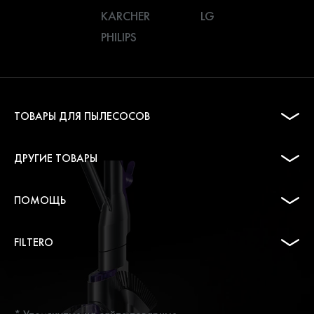
KARCHER
LG
PHILIPS
ТОВАРЫ ДЛЯ ПЫЛЕСОСОВ
ДРУГИЕ ТОВАРЫ
ПОМОЩЬ
FILTERO