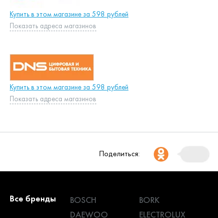
Купить в этом магазине за 598 рублей
Показать адреса магазинов
Купить в этом магазине за 598 рублей
Показать адреса магазинов
Поделиться:
Все бренды
BOSCH
BORK
DAEWOO
ELECTROLUX