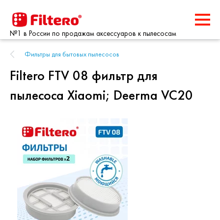
№1 в России по продажам аксессуаров к пылесосам
Фильтры для бытовых пылесосов
Filtero FTV 08 фильтр для
пылесоса Xiaomi; Deerma VC20