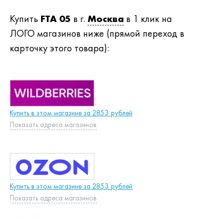
Купить
FTA 05
в г.
Москва
в 1 клик на
ЛОГО магазинов ниже (прямой переход в
карточку этого товара):
Купить в этом магазине за 2853 рублей
Показать адреса магазинов
Купить в этом магазине за 2853 рублей
Показать адреса магазинов