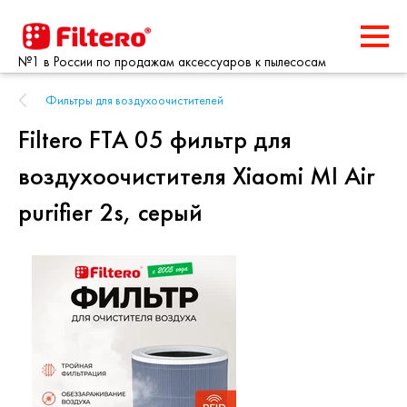
№1 в России по продажам аксессуаров к пылесосам
Фильтры для воздухоочистителей
Filtero FTA 05 фильтр для
воздухоочистителя Xiaomi MI Air
purifier 2s, серый