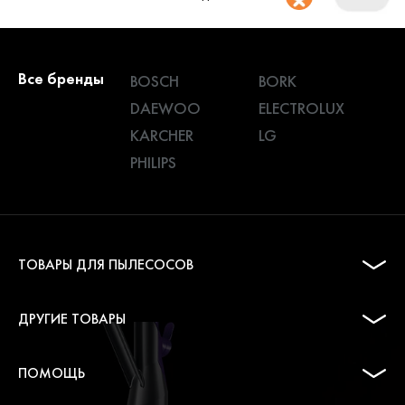
Все бренды
BOSCH
BORK
DAEWOO
ELECTROLUX
KARCHER
LG
PHILIPS
ТОВАРЫ ДЛЯ ПЫЛЕСОСОВ
ДРУГИЕ ТОВАРЫ
ПОМОЩЬ