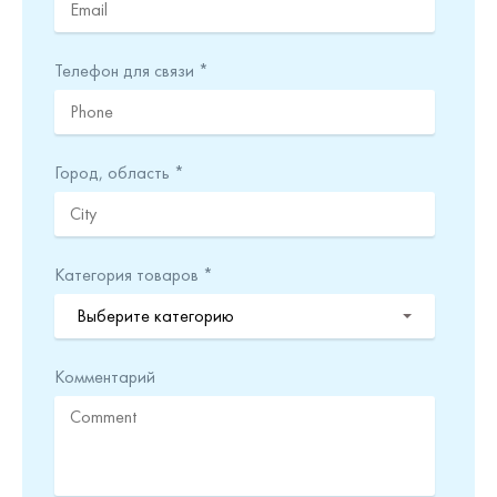
Телефон для связи *
Город, область *
Категория товаров *
Выберите категорию
Комментарий