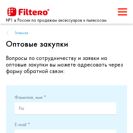
№1 в России по продажам аксессуаров к пылесосам
Главная
Оптовые закупки
Вопросы по сотрудничеству и заявки на
оптовые закупки вы можете адресовать через
форму обратной связи:
Фамилия, имя *
E-mail *