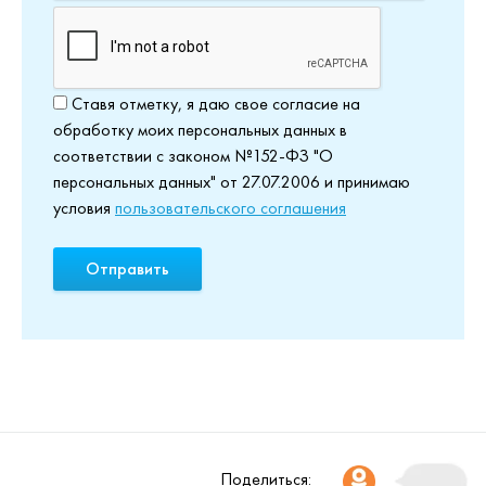
Ставя отметку, я даю свое согласие на
обработку моих персональных данных в
соответствии с законом №152-ФЗ "О
персональных данных" от 27.07.2006 и принимаю
условия
пользовательского соглашения
Поделиться: