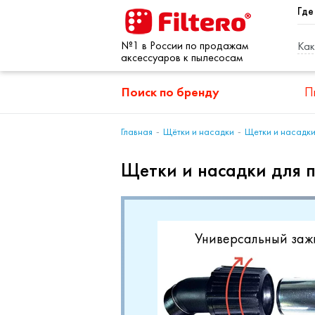
Где
№1 в России по продажам
Как
аксессуаров к пылесосам
Поиск по бренду
П
Главная
Щётки и насадки
Щетки и насадки
Щетки и насадки для 
Универсальный заж