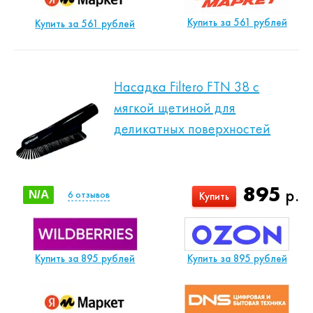
Купить за 561 рублей
Купить за 561 рублей
Насадка Filtero FTN 38 с
мягкой щетиной для
деликатных поверхностей
895
р.
N/A
6
отзывов
Купить
Купить за 895 рублей
Купить за 895 рублей