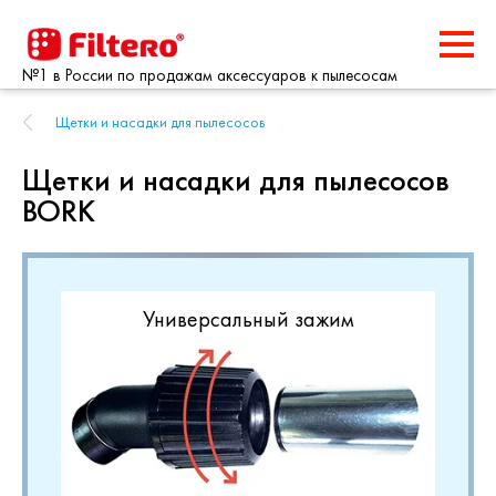
№1 в России по продажам аксессуаров к пылесосам
Щетки и насадки для пылесосов
Щетки и насадки для пылесосов
BORK
Универсальный зажим