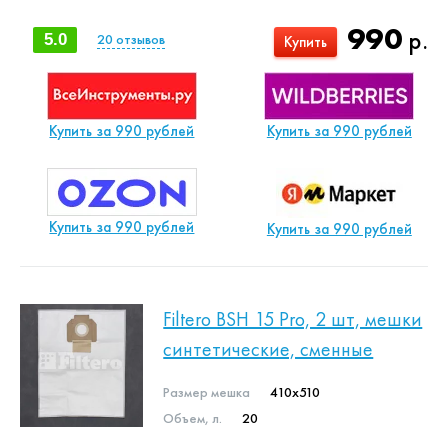
990
р.
5.0
20
отзывов
Купить
Купить за 990 рублей
Купить за 990 рублей
Купить за 990 рублей
Купить за 990 рублей
Filtero BSH 15 Pro, 2 шт, мешки
синтетические, сменные
Размер мешка
410x510
Объем, л.
20