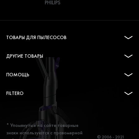
PHILIPS
ТОВАРЫ ДЛЯ ПЫЛЕСОСОВ
ДРУГИЕ ТОВАРЫ
ПОМОЩЬ
FILTERO
* Упомянутые на сайте товарные
знаки используются с правомерной
© 2006 - 2021