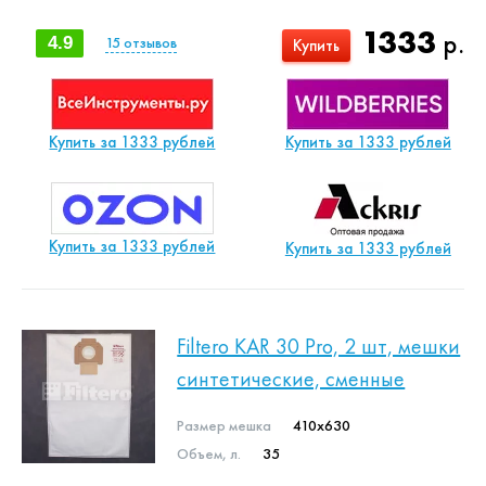
1333
р.
4.9
15
отзывов
Купить
Купить за 1333 рублей
Купить за 1333 рублей
Купить за 1333 рублей
Купить за 1333 рублей
Filtero KAR 30 Pro, 2 шт, мешки
синтетические, сменные
Размер мешка
410x630
Объем, л.
35