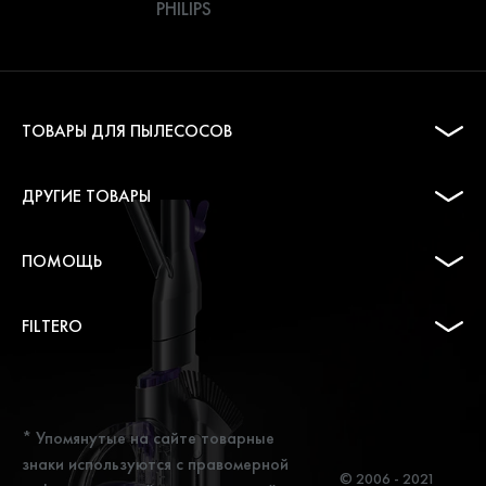
PHILIPS
ТОВАРЫ ДЛЯ ПЫЛЕСОСОВ
ДРУГИЕ ТОВАРЫ
ПОМОЩЬ
FILTERO
* Упомянутые на сайте товарные
знаки используются с правомерной
© 2006 - 2021