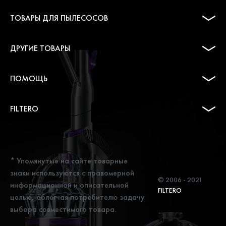
ТОВАРЫ ДЛЯ ПЫЛЕСОСОВ
ДРУГИЕ ТОВАРЫ
ПОМОЩЬ
FILTERO
* Упомянутые на сайте товарные
знаки используются с правомерной
© 2006 - 2021
информационной и описательной
FILTERO
целью, облегчая потребителю задачу
выбора совместимого товара.