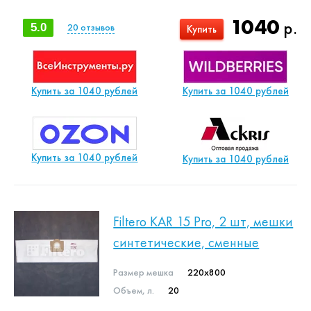
1040
р.
5.0
20
отзывов
Купить
Купить за 1040 рублей
Купить за 1040 рублей
Купить за 1040 рублей
Купить за 1040 рублей
Filtero KAR 15 Pro, 2 шт, мешки
синтетические, сменные
Размер мешка
220x800
Объем, л.
20