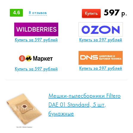
597
р.
4.6
8
отзывов
Купить
Купить за 597 рублей
Купить за 597 рублей
Купить за 597 рублей
Купить за 597 рублей
Мешки-пылесборники Filtero
DAE 01 Standard, 5 шт,
бумажные