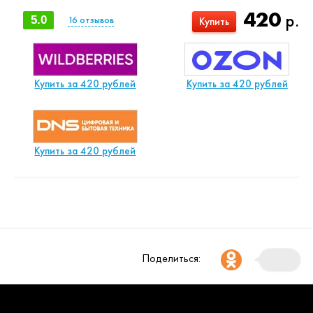
420
р.
5.0
16
отзывов
Купить
Купить за 420 рублей
Купить за 420 рублей
Купить за 420 рублей
Поделиться: