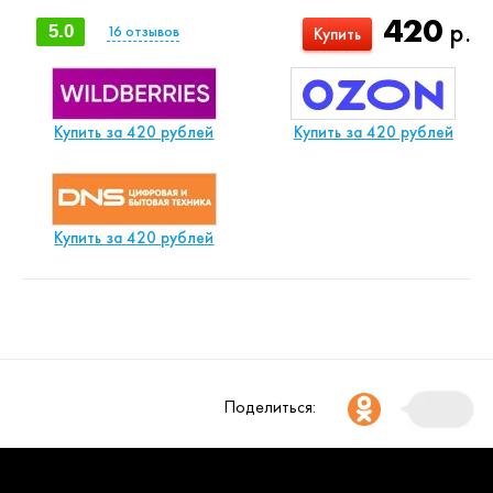
420
р.
5.0
16
отзывов
Купить
Купить за 420 рублей
Купить за 420 рублей
Купить за 420 рублей
Поделиться: