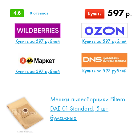
597
р.
4.6
8
отзывов
Купить
Купить за 597 рублей
Купить за 597 рублей
Купить за 597 рублей
Купить за 597 рублей
Мешки-пылесборники Filtero
DAE 01 Standard, 5 шт,
бумажные