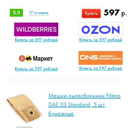
597
р.
5.0
17
отзывов
Купить
Купить за 597 рублей
Купить за 597 рублей
Купить за 597 рублей
Купить за 597 рублей
Мешки-пылесборники Filtero
DAE 03 Standard, 5 шт,
бумажные