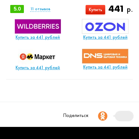
441
р.
5.0
11
отзывов
Купить
Купить за 441 рублей
Купить за 441 рублей
Купить за 441 рублей
Купить за 441 рублей
Поделиться: