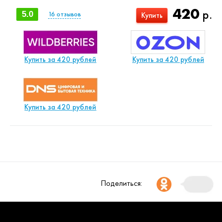
420
р.
5.0
16
отзывов
Купить
Купить за 420 рублей
Купить за 420 рублей
Купить за 420 рублей
Поделиться: