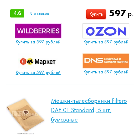
597
р.
4.6
8
отзывов
Купить
Купить за 597 рублей
Купить за 597 рублей
Купить за 597 рублей
Купить за 597 рублей
Мешки-пылесборники Filtero
DAE 01 Standard, 5 шт,
бумажные