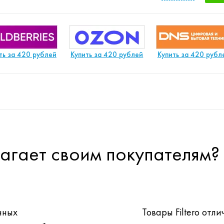
ть за 420 рублей
Купить за 420 рублей
Купить за 420 рубл
длагает своим покупателям?
чных
Товары Filtero от