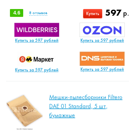
597
р.
4.6
8
отзывов
Купить
Купить за 597 рублей
Купить за 597 рублей
Купить за 597 рублей
Купить за 597 рублей
Мешки-пылесборники Filtero
DAE 01 Standard, 5 шт,
бумажные