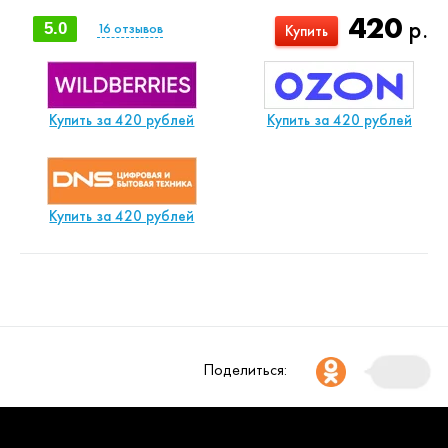
420
р.
5.0
16
отзывов
Купить
Купить за 420 рублей
Купить за 420 рублей
Купить за 420 рублей
Поделиться: