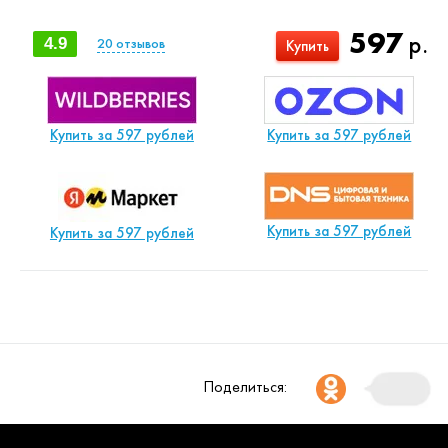
597
р.
4.9
20
отзывов
Купить
Купить за 597 рублей
Купить за 597 рублей
Купить за 597 рублей
Купить за 597 рублей
Поделиться: