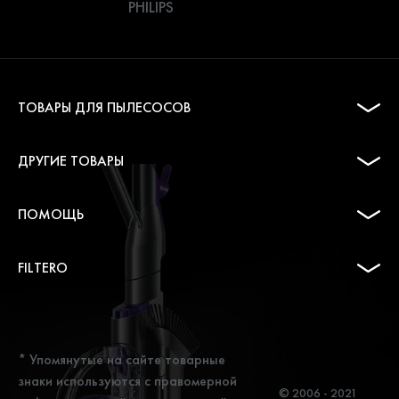
PHILIPS
ТОВАРЫ ДЛЯ ПЫЛЕСОСОВ
ДРУГИЕ ТОВАРЫ
ПОМОЩЬ
FILTERO
* Упомянутые на сайте товарные
знаки используются с правомерной
© 2006 - 2021