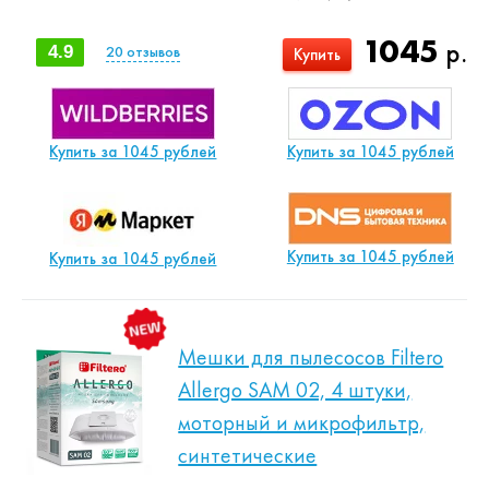
1045
р.
4.9
20
отзывов
Купить
Купить за 1045 рублей
Купить за 1045 рублей
Купить за 1045 рублей
Купить за 1045 рублей
Мешки для пылесосов Filtero
Allergo SAM 02, 4 штуки,
моторный и микрофильтр,
синтетические