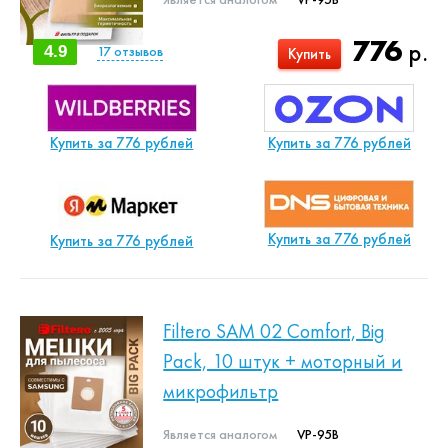
776
р.
4.9
17
отзывов
Купить
Купить за 776 рублей
Купить за 776 рублей
Купить за 776 рублей
Купить за 776 рублей
Filtero SAM 02 Comfort, Big
Pack, 10 штук + моторный и
микрофильтр
Является аналогом
VP-95B