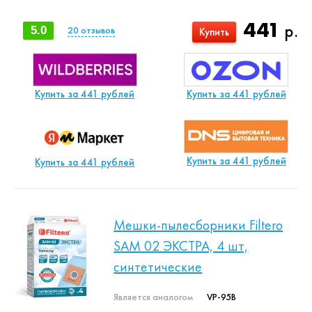
441
р.
5.0
20
отзывов
Купить
Купить за 441 рублей
Купить за 441 рублей
Купить за 441 рублей
Купить за 441 рублей
Мешки-пылесборники Filtero
SAM 02 ЭКСТРА, 4 шт,
синтетические
Является аналогом
VP-95B