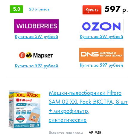
597
р.
5.0
20
отзывов
Купить
Купить за 597 рублей
Купить за 597 рублей
Купить за 597 рублей
Купить за 597 рублей
Мешки-пылесборники Filtero
SAM 02 XXL Pack ЭКСТРА, 8 шт
+ микрофильтр,
синтетические
Является аналогом
VP-95B