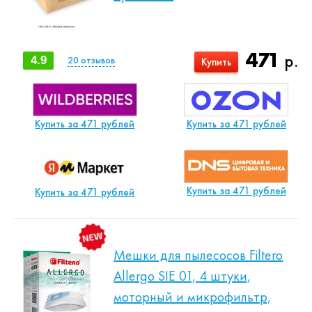
471
р.
4.9
20
отзывов
Купить
Купить за 471 рублей
Купить за 471 рублей
Купить за 471 рублей
Купить за 471 рублей
Мешки для пылесосов Filtero
Allergo SIE 01, 4 штуки,
моторный и микрофильтр,