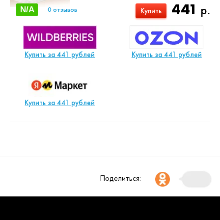
441
р.
N/A
0
отзывов
Купить
Купить за 441 рублей
Купить за 441 рублей
Купить за 441 рублей
Поделиться: