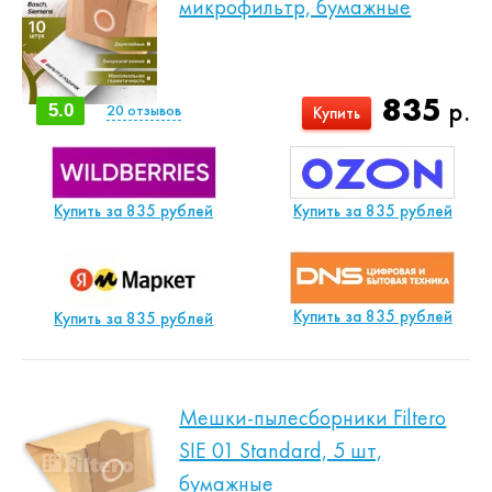
микрофильтр, бумажные
835
р.
5.0
20
отзывов
Купить
Купить за 835 рублей
Купить за 835 рублей
Купить за 835 рублей
Купить за 835 рублей
Мешки-пылесборники Filtero
SIE 01 Standard, 5 шт,
бумажные