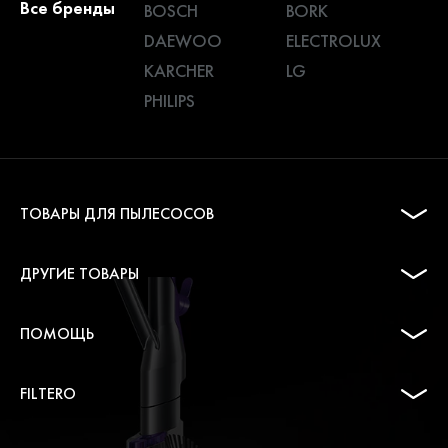
Все бренды
BOSCH
BORK
DAEWOO
ELECTROLUX
KARCHER
LG
PHILIPS
ТОВАРЫ ДЛЯ ПЫЛЕСОСОВ
ДРУГИЕ ТОВАРЫ
ПОМОЩЬ
FILTERO