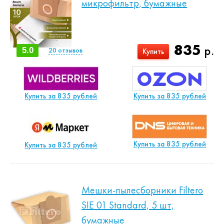
микрофильтр, бумажные
835
р.
5.0
20
отзывов
Купить
Купить за 835 рублей
Купить за 835 рублей
Купить за 835 рублей
Купить за 835 рублей
Мешки-пылесборники Filtero
SIE 01 Standard, 5 шт,
бумажные