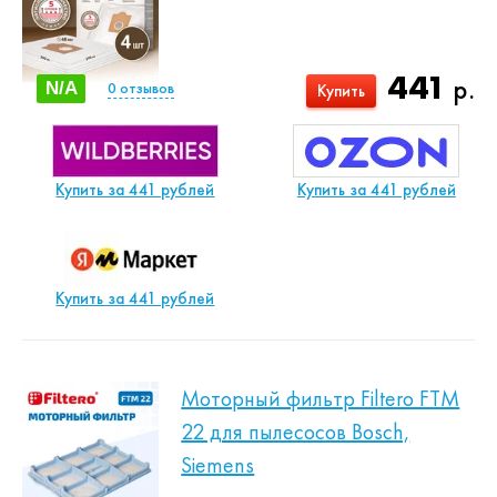
441
р.
N/A
0
отзывов
Купить
Купить за 441 рублей
Купить за 441 рублей
Купить за 441 рублей
Моторный фильтр Filtero FTM
22 для пылесосов Bosch,
Siemens