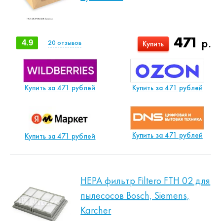
471
р.
4.9
20
отзывов
Купить
Купить за 471 рублей
Купить за 471 рублей
Купить за 471 рублей
Купить за 471 рублей
HEPA фильтр Filtero FTH 02 для
пылесосов Bosch, Siemens,
Karcher