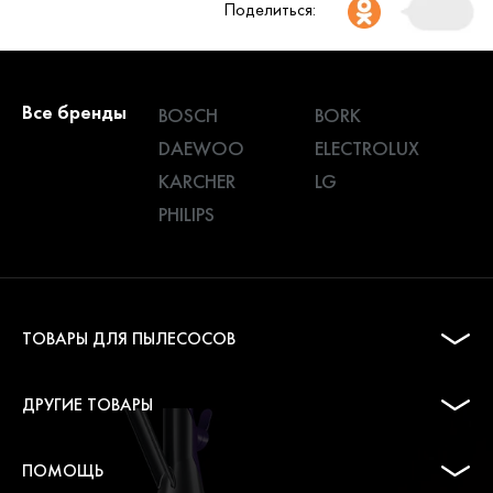
Поделиться:
Все бренды
BOSCH
BORK
DAEWOO
ELECTROLUX
KARCHER
LG
PHILIPS
ТОВАРЫ ДЛЯ ПЫЛЕСОСОВ
ДРУГИЕ ТОВАРЫ
ПОМОЩЬ