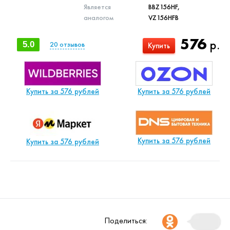
Является
BBZ156HF,
аналогом
VZ156HFB
576
р.
5.0
20
отзывов
Купить
Купить за 576 рублей
Купить за 576 рублей
Купить за 576 рублей
Купить за 576 рублей
Поделиться: