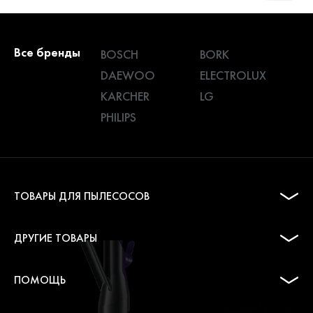
Все бренды
BOSCH
BORK
DAEWOO
ELECTROLUX
KARCHER
LG
PHILIPS
ТОВАРЫ ДЛЯ ПЫЛЕСОСОВ
ДРУГИЕ ТОВАРЫ
ПОМОЩЬ