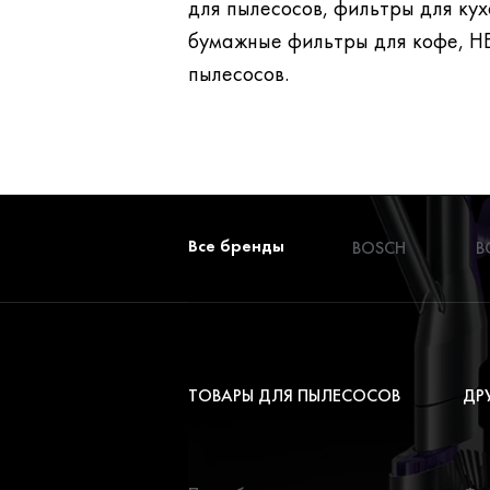
для пылесосов, фильтры для кухонных вытяжек,
бумажные фильтры для кофе, H
пылесосов.
Все бренды
BOSCH
B
ТОВАРЫ ДЛЯ ПЫЛЕСОСОВ
ДР