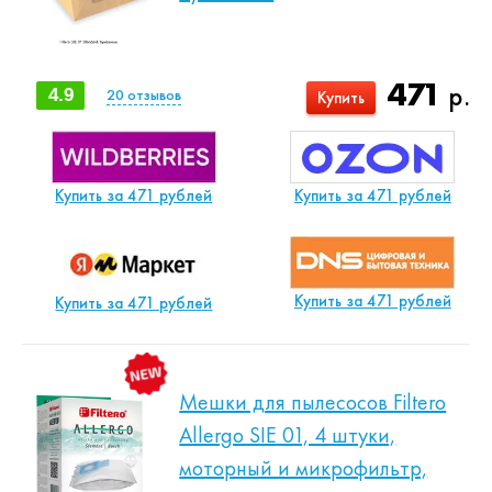
471
р.
4.9
20
отзывов
Купить
Купить за 471 рублей
Купить за 471 рублей
Купить за 471 рублей
Купить за 471 рублей
Мешки для пылесосов Filtero
Allergo SIE 01, 4 штуки,
моторный и микрофильтр,