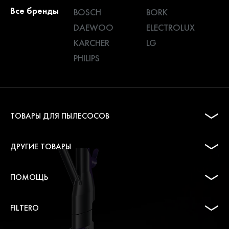
Все бренды
BOSCH
BORK
DAEWOO
ELECTROLUX
KARCHER
LG
PHILIPS
ТОВАРЫ ДЛЯ ПЫЛЕСОСОВ
ДРУГИЕ ТОВАРЫ
ПОМОЩЬ
FILTERO