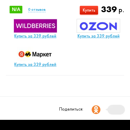
339
р.
N/A
0
отзывов
Купить
Купить за 339 рублей
Купить за 339 рублей
Купить за 339 рублей
Поделиться: