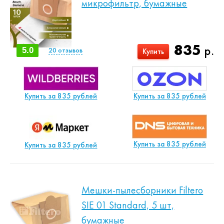
микрофильтр, бумажные
835
р.
5.0
20
отзывов
Купить
Купить за 835 рублей
Купить за 835 рублей
Купить за 835 рублей
Купить за 835 рублей
Мешки-пылесборники Filtero
SIE 01 Standard, 5 шт,
бумажные