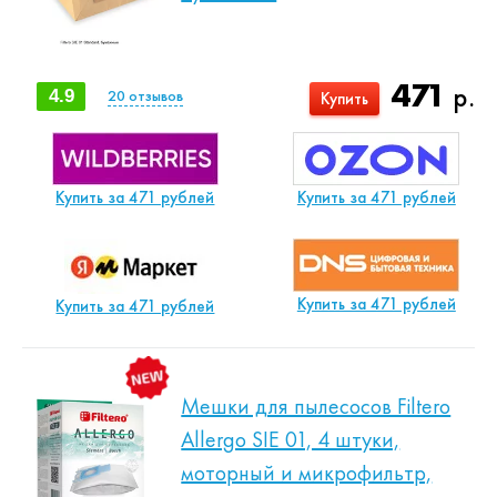
471
р.
4.9
20
отзывов
Купить
Купить за 471 рублей
Купить за 471 рублей
Купить за 471 рублей
Купить за 471 рублей
Мешки для пылесосов Filtero
Allergo SIE 01, 4 штуки,
моторный и микрофильтр,