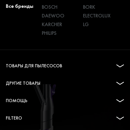
Все бренды
BOSCH
BORK
DAEWOO
ELECTROLUX
KARCHER
LG
PHILIPS
ТОВАРЫ ДЛЯ ПЫЛЕСОСОВ
ДРУГИЕ ТОВАРЫ
ПОМОЩЬ
FILTERO