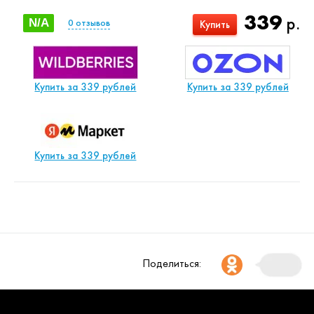
339
р.
N/A
0
отзывов
Купить
Купить за 339 рублей
Купить за 339 рублей
Купить за 339 рублей
Поделиться: