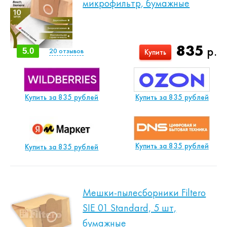
микрофильтр, бумажные
835
р.
5.0
20
отзывов
Купить
Купить за 835 рублей
Купить за 835 рублей
Купить за 835 рублей
Купить за 835 рублей
Мешки-пылесборники Filtero
SIE 01 Standard, 5 шт,
бумажные