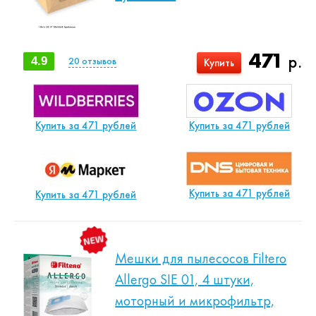
471
р.
4.9
20
отзывов
Купить
Купить за 471 рублей
Купить за 471 рублей
Купить за 471 рублей
Купить за 471 рублей
Мешки для пылесосов Filtero
Allergo SIE 01, 4 штуки,
моторный и микрофильтр,