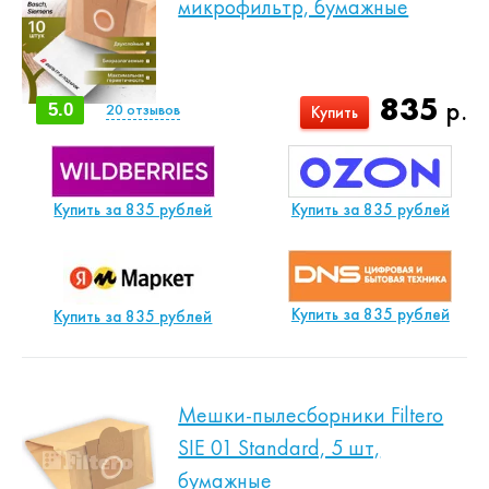
микрофильтр, бумажные
835
р.
5.0
20
отзывов
Купить
Купить за 835 рублей
Купить за 835 рублей
Купить за 835 рублей
Купить за 835 рублей
Мешки-пылесборники Filtero
SIE 01 Standard, 5 шт,
бумажные