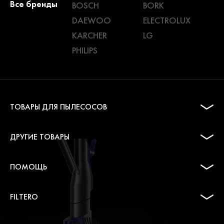
Все бренды
BOSCH
BORK
DAEWOO
ELECTROLUX
KARCHER
LG
PHILIPS
ТОВАРЫ ДЛЯ ПЫЛЕСОСОВ
ДРУГИЕ ТОВАРЫ
ПОМОЩЬ
FILTERO