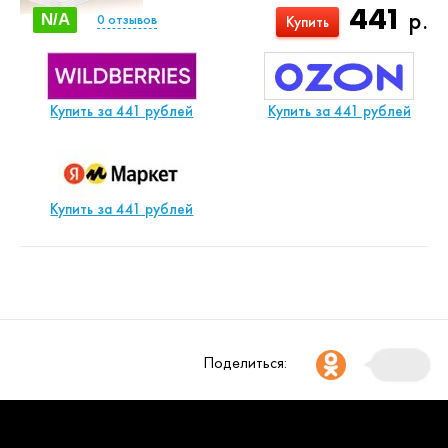
441
р.
N/A
0
отзывов
Купить
Купить за 441 рублей
Купить за 441 рублей
Купить за 441 рублей
Поделиться: