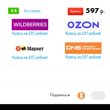
597
р.
4.9
20
отзывов
Купить
Купить за 597 рублей
Купить за 597 рублей
Купить за 597 рублей
Купить за 597 рублей
Поделиться: