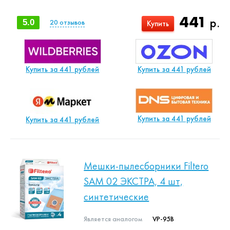
441
р.
5.0
20
отзывов
Купить
Купить за 441 рублей
Купить за 441 рублей
Купить за 441 рублей
Купить за 441 рублей
Мешки-пылесборники Filtero
SAM 02 ЭКСТРА, 4 шт,
синтетические
Является аналогом
VP-95B