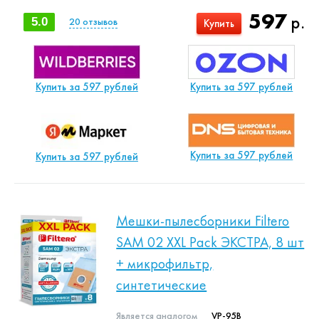
597
р.
5.0
20
отзывов
Купить
Купить за 597 рублей
Купить за 597 рублей
Купить за 597 рублей
Купить за 597 рублей
Мешки-пылесборники Filtero
SAM 02 XXL Pack ЭКСТРА, 8 шт
+ микрофильтр,
синтетические
Является аналогом
VP-95B