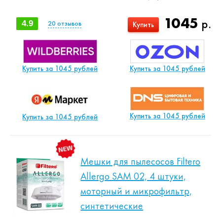
1045
р.
4.9
20
отзывов
Купить
Купить за 1045 рублей
Купить за 1045 рублей
Купить за 1045 рублей
Купить за 1045 рублей
Мешки для пылесосов Filtero
Allergo SAM 02, 4 штуки,
моторный и микрофильтр,
синтетические