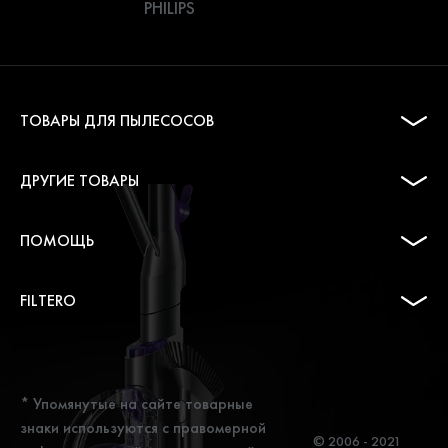
PHILIPS
ТОВАРЫ ДЛЯ ПЫЛЕСОСОВ
ДРУГИЕ ТОВАРЫ
ПОМОЩЬ
FILTERO
* Упомянутые на сайте товарные
знаки используются с правомерной
© 2006 - 2021