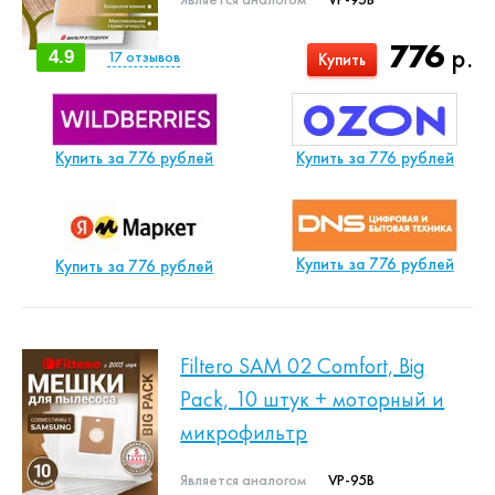
776
р.
4.9
17
отзывов
Купить
Купить за 776 рублей
Купить за 776 рублей
Купить за 776 рублей
Купить за 776 рублей
Filtero SAM 02 Comfort, Big
Pack, 10 штук + моторный и
микрофильтр
Является аналогом
VP-95B