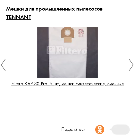
Мешки для промышленных пылесосов
TENNANT
Filtero KAR 30 Pro, 5 шт, мешки синтетические, сменные
Поделиться: