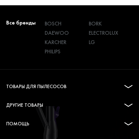
Все бренды
BOSCH
BORK
DAEWOO
ELECTROLUX
KARCHER
LG
PHILIPS
ТОВАРЫ ДЛЯ ПЫЛЕСОСОВ
ДРУГИЕ ТОВАРЫ
ПОМОЩЬ