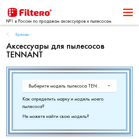
№1 в России по продажам аксессуаров к пылесосам
Бренды
Аксессуары для пылесосов
TENNANT
Выберите модель пылесоса TENNANT
Как определить марку и модель моего
пылесоса?
Не можете найти свою модель?