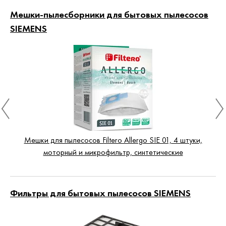
Мешки-пылесборники для бытовых пылесосов
SIEMENS
Мешки для пылесосов Filtero Allergo SIE 01, 4 штуки,
моторный и микрофильтр, синтетические
Фильтры для бытовых пылесосов SIEMENS