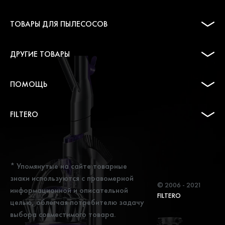
ТОВАРЫ ДЛЯ ПЫЛЕСОСОВ
ДРУГИЕ ТОВАРЫ
ПОМОЩЬ
FILTERO
* Упомянутые на сайте товарные
знаки используются с правомерной
© 2006 - 2021
информационной и описательной
FILTERO
целью, облегчая потребителю задачу
выбора совместимого товара.