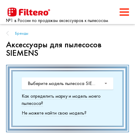
№1 в России по продажам аксессуаров к пылесосам
Бренды
Аксессуары для пылесосов
SIEMENS
Выберите модель пылесоса SIEMENS
Как определить марку и модель моего
пылесоса?
Не можете найти свою модель?