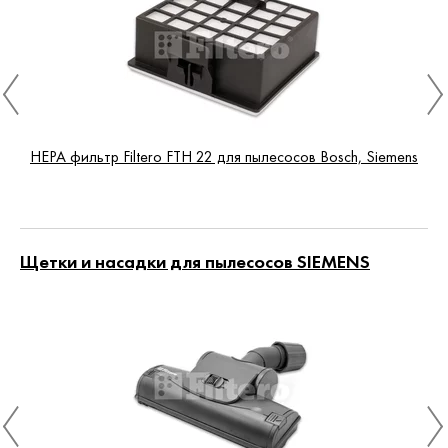
HEPA фильтр Filtero FTH 22 для пылесосов Bosch, Siemens
Щетки и насадки для пылесосов SIEMENS