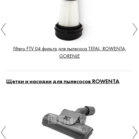
Filtero FTV 04 фильтр для пылесоса TEFAL, ROWENTA,
GORENJE
Щетки и насадки для пылесосов ROWENTA