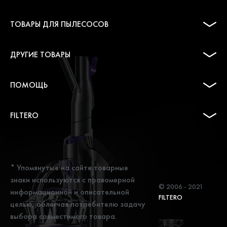
ТОВАРЫ ДЛЯ ПЫЛЕСОСОВ
ДРУГИЕ ТОВАРЫ
ПОМОЩЬ
FILTERO
* Упомянутые на сайте товарные
знаки используются с правомерной
© 2006 - 2021
информационной и описательной
FILTERO
целью, облегчая потребителю задачу
выбора совместимого товара.