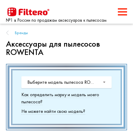
№1 в России по продажам аксессуаров к пылесосам
Бренды
Аксессуары для пылесосов
ROWENTA
Выберите модель пылесоса ROWENTA
Как определить марку и модель моего
пылесоса?
Не можете найти свою модель?