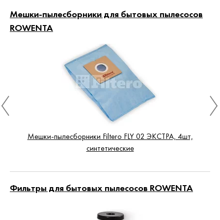
Мешки-пылесборники для бытовых пылесосов
ROWENTA
Мешки-пылесборники Filtero FLY 02 ЭКСТРА, 4шт,
синтетические
Фильтры для бытовых пылесосов ROWENTA