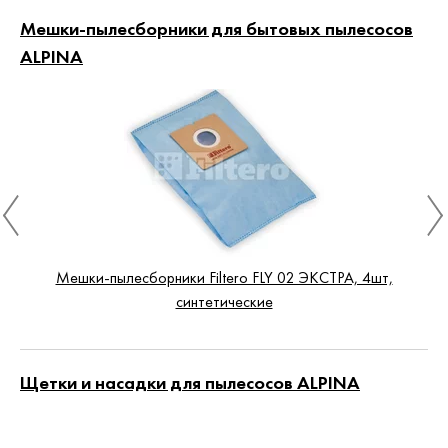
Мешки-пылесборники для бытовых пылесосов
ALPINA
Мешки-пылесборники Filtero FLY 02 ЭКСТРА, 4шт,
синтетические
Щетки и насадки для пылесосов ALPINA