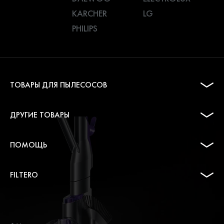
KARCHER
LG
PHILIPS
ТОВАРЫ ДЛЯ ПЫЛЕСОСОВ
ДРУГИЕ ТОВАРЫ
ПОМОЩЬ
FILTERO