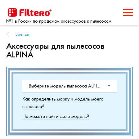
№1 в России по продажам аксессуаров к пылесосам
Бренды
Аксессуары для пылесосов
ALPINA
Выберите модель пылесоса ALPINA
Как определить марку и модель моего
пылесоса?
Не можете найти свою модель?