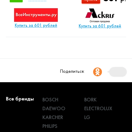
Купить за 601 рублей
Купить за 601 рублей
Поделиться:
Все бренды
BOSCH
BORK
DAEWOO
ELECTROLUX
KARCHER
LG
PHILIPS