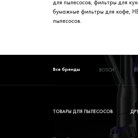
для пылесосов, фильтры для кухонных вытяжек,
бумажные фильтры для кофе, H
пылесосов.
Все бренды
BOSCH
B
ТОВАРЫ ДЛЯ ПЫЛЕСОСОВ
ДР