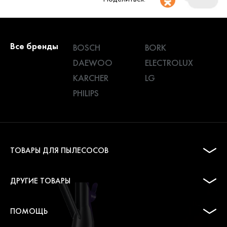
Все бренды
BOSCH
BORK
DAEWOO
ELECTROLUX
KARCHER
LG
PHILIPS
ТОВАРЫ ДЛЯ ПЫЛЕСОСОВ
ДРУГИЕ ТОВАРЫ
ПОМОЩЬ