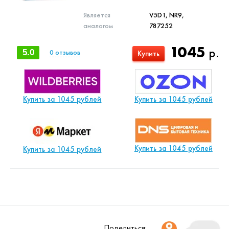
Является
V5D1, NR9,
аналогом
787252
1045
р.
5.0
0
отзывов
Купить
Купить за 1045 рублей
Купить за 1045 рублей
Купить за 1045 рублей
Купить за 1045 рублей
Поделиться: