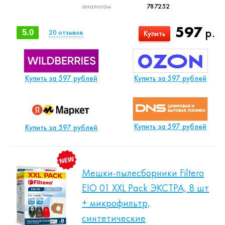
аналогом
787252
597
р.
5.0
20
отзывов
Купить
Купить за 597 рублей
Купить за 597 рублей
Купить за 597 рублей
Купить за 597 рублей
Мешки-пылесборники Filtero
EIO 01 XXL Pack ЭКСТРА, 8 шт
+ микрофильтр,
синтетические