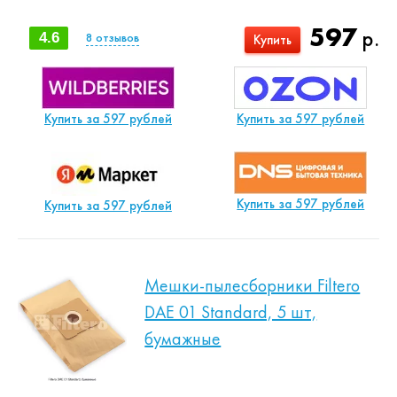
597
р.
4.6
8
отзывов
Купить
Купить за 597 рублей
Купить за 597 рублей
Купить за 597 рублей
Купить за 597 рублей
Мешки-пылесборники Filtero
DAE 01 Standard, 5 шт,
бумажные