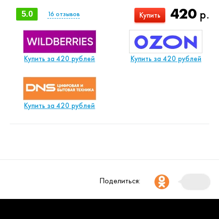
420
р.
5.0
16
отзывов
Купить
Купить за 420 рублей
Купить за 420 рублей
Купить за 420 рублей
Поделиться: