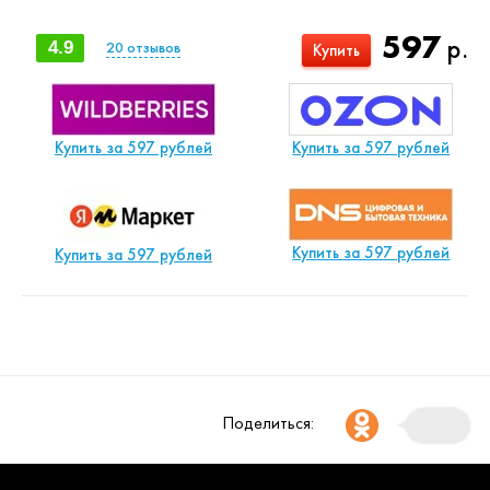
597
р.
4.9
20
отзывов
Купить
Купить за 597 рублей
Купить за 597 рублей
Купить за 597 рублей
Купить за 597 рублей
Поделиться: