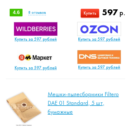
597
р.
4.6
8
отзывов
Купить
Купить за 597 рублей
Купить за 597 рублей
Купить за 597 рублей
Купить за 597 рублей
Мешки-пылесборники Filtero
DAE 01 Standard, 5 шт,
бумажные