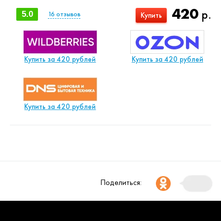
420
р.
5.0
16
отзывов
Купить
Купить за 420 рублей
Купить за 420 рублей
Купить за 420 рублей
Поделиться: