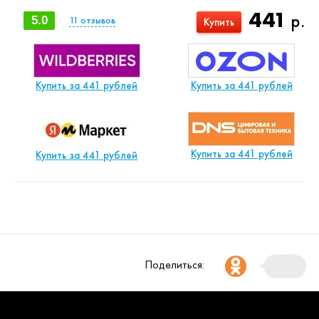
441
р.
5.0
11
отзывов
Купить
Купить за 441 рублей
Купить за 441 рублей
Купить за 441 рублей
Купить за 441 рублей
Поделиться: