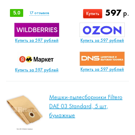
597
р.
5.0
17
отзывов
Купить
Купить за 597 рублей
Купить за 597 рублей
Купить за 597 рублей
Купить за 597 рублей
Мешки-пылесборники Filtero
DAE 03 Standard, 5 шт,
бумажные