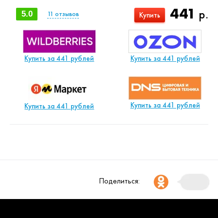
441
р.
5.0
11
отзывов
Купить
Купить за 441 рублей
Купить за 441 рублей
Купить за 441 рублей
Купить за 441 рублей
Поделиться: