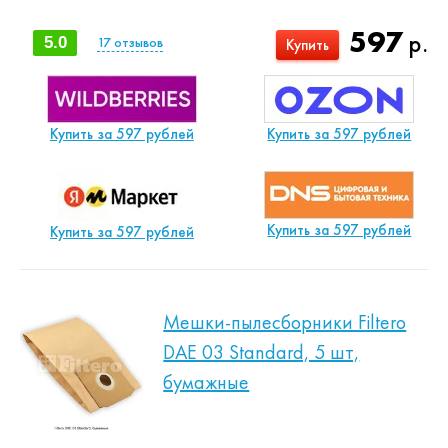
597
р.
5.0
17
отзывов
Купить
Купить за 597 рублей
Купить за 597 рублей
Купить за 597 рублей
Купить за 597 рублей
Мешки-пылесборники Filtero
DAE 03 Standard, 5 шт,
бумажные